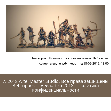
Категория: Феодальная японская армия 16-17 века.
Автор:
artel
, опубликованно:
18-02-2019, 18:00
© 2018 Artel Master Studio. Все права защищены
Веб-проект
Vegaart.ru 2018
Политика
конфиденциальности