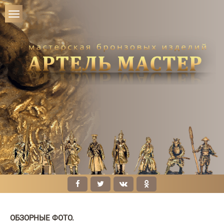
ОБЗОРНЫЕ ФОТО.